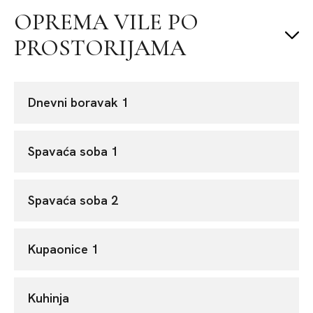
OPREMA VILE PO
PROSTORIJAMA
Dnevni boravak 1
Spavaća soba 1
Spavaća soba 2
Kupaonice 1
Kuhinja