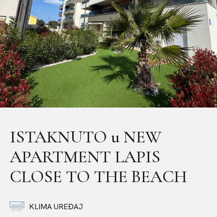
ISTAKNUTO u NEW
APARTMENT LAPIS
CLOSE TO THE BEACH
KLIMA UREĐAJ