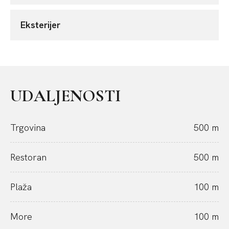
Eksterijer
UDALJENOSTI
Trgovina
500 m
Restoran
500 m
Plaža
100 m
More
100 m