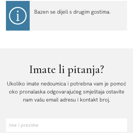
Bazen se dijeli s drugim gostima.
Imate li pitanja?
Ukoliko imate nedoumica i potrebna vam je pomoć
oko pronalaska odgovarajućeg smještaja ostavite
nam vašu email adresu i kontakt broj.