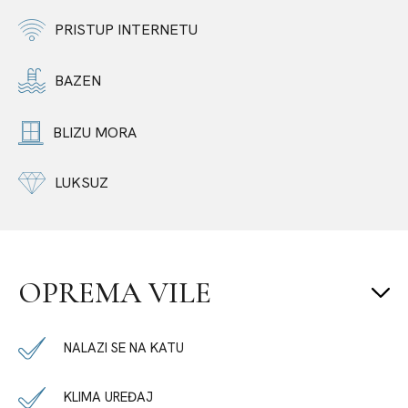
PRISTUP INTERNETU
BAZEN
BLIZU MORA
LUKSUZ
OPREMA VILE
NALAZI SE NA KATU
KLIMA UREĐAJ