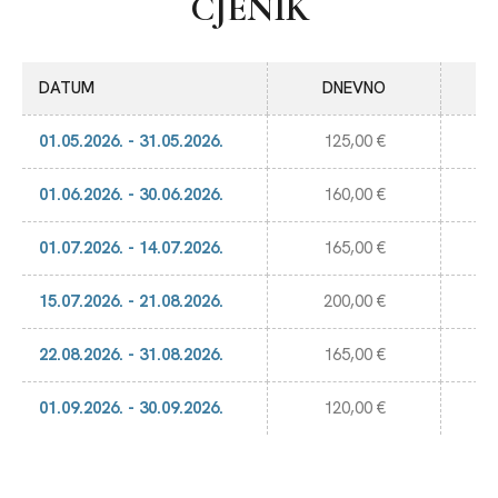
CJENIK
DATUM
DNEVNO
01.05.2026. - 31.05.2026.
125,00 €
01.06.2026. - 30.06.2026.
160,00 €
01.07.2026. - 14.07.2026.
165,00 €
15.07.2026. - 21.08.2026.
200,00 €
22.08.2026. - 31.08.2026.
165,00 €
01.09.2026. - 30.09.2026.
120,00 €