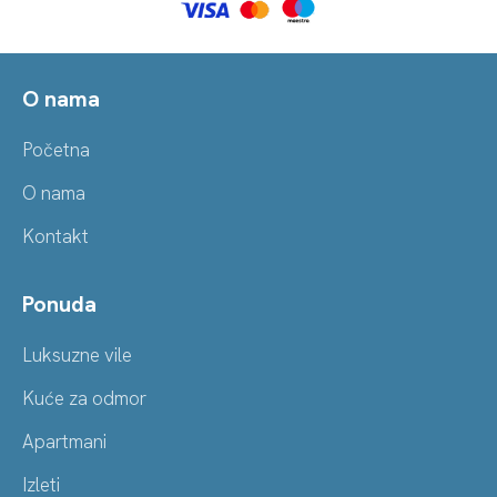
O nama
Početna
O nama
Kontakt
Ponuda
Luksuzne vile
Kuće za odmor
Apartmani
Izleti