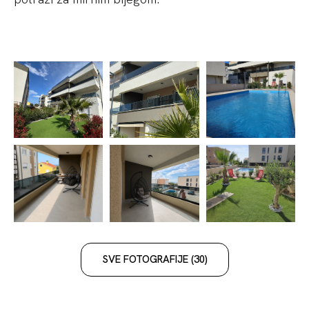
SVE FOTOGRAFIJE (30)