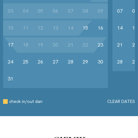
03
04
05
06
07
08
09
07
08
10
11
12
13
14
15
16
14
15
17
18
19
20
21
22
23
21
22
24
25
26
27
28
29
30
28
29
31
check in/out dan
CLEAR DATES