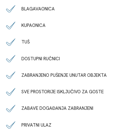
BLAGAVAONICA
KUPAONICA
TUŠ
DOSTUPNI RUČNICI
ZABRANJENO PUŠENJE UNUTAR OBJEKTA
SVE PROSTORIJE ISKLJUČIVO ZA GOSTE
ZABAVE DOGAĐANJA ZABRANJENI
PRIVATNI ULAZ