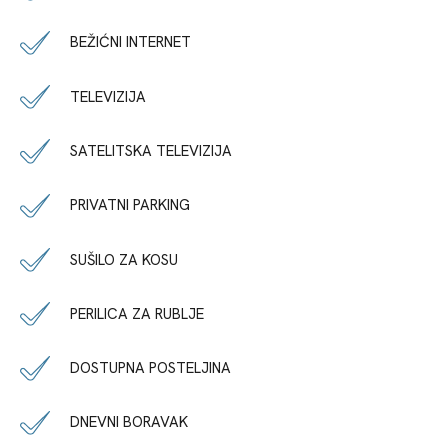
BEŽIĆNI INTERNET
TELEVIZIJA
SATELITSKA TELEVIZIJA
PRIVATNI PARKING
SUŠILO ZA KOSU
PERILICA ZA RUBLJE
DOSTUPNA POSTELJINA
DNEVNI BORAVAK