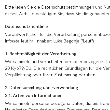
Bitte lesen Sie die Datenschutzbestimmungen und Nut
dieser Website bestätigen Sie, dass Sie die genannte
Datenschutzrichtlinie
Verantwortlicher für die Verarbeitung personenbezoge
info@ta-leut.hr, Inhaber: Luka Begonja ("Leut")
1. Rechtmäßigkeit der Verarbeitung
Wir sammeln und verarbeiten personenbezogene Dat
2016/679/EU. Die rechtlichen Grundlagen für die Ver
Verpflichtung oder Ihrer Zustimmung beruhen.
2. Datensammlung und -verwendung
2.1. Arten von Informationen
Wir sammeln personenbezogene Daten, die Sie freiwil
Newsletter-Formular) mit Ihrer Zustimmung. Darüber 