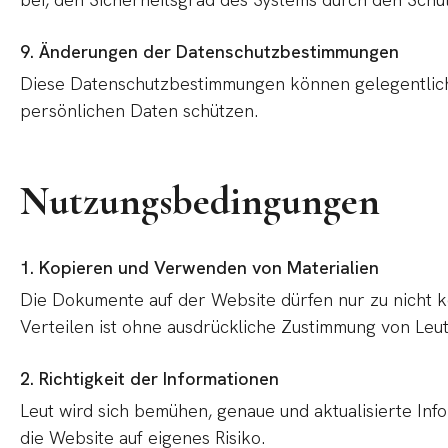
9. Änderungen der Datenschutzbestimmungen
Diese Datenschutzbestimmungen können gelegentlich g
persönlichen Daten schützen.
Nutzungsbedingungen
1. Kopieren und Verwenden von Materialien
Die Dokumente auf der Website dürfen nur zu nicht 
Verteilen ist ohne ausdrückliche Zustimmung von Leut
2. Richtigkeit der Informationen
Leut wird sich bemühen, genaue und aktualisierte Inf
die Website auf eigenes Risiko.