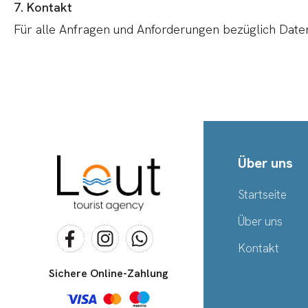
7. Kontakt
Für alle Anfragen und Anforderungen bezüglich Date
Über uns
Startseite
Über uns
Kontakt
Sichere Online-Zahlung