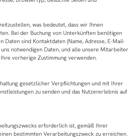
itzustellen, was bedeutet, dass wir Ihnen
hten. Bei der Buchung von Unterkünften benötigen
en Daten sind Kontaktdaten (Name, Adresse, E-Mail-
 uns notwendigen Daten, und alle unsere Mitarbeiter
hne Ihre vorherige Zustimmung verwenden.
altung gesetzlicher Verpflichtungen und mit Ihrer
nstleistungen zu senden und das Nutzererlebnis auf
itungszwecks erforderlich ist, gemäß Ihrer
 einen bestimmten Verarbeitungszweck zu erreichen.