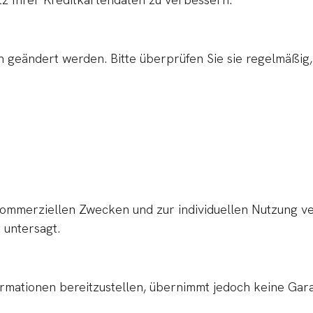
eändert werden. Bitte überprüfen Sie sie regelmäßig, u
kommerziellen Zwecken und zur individuellen Nutzung 
 untersagt.
ormationen bereitzustellen, übernimmt jedoch keine Gara