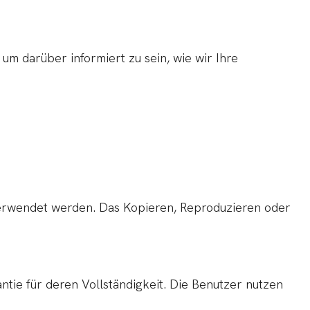
m darüber informiert zu sein, wie wir Ihre
verwendet werden. Das Kopieren, Reproduzieren oder
ntie für deren Vollständigkeit. Die Benutzer nutzen