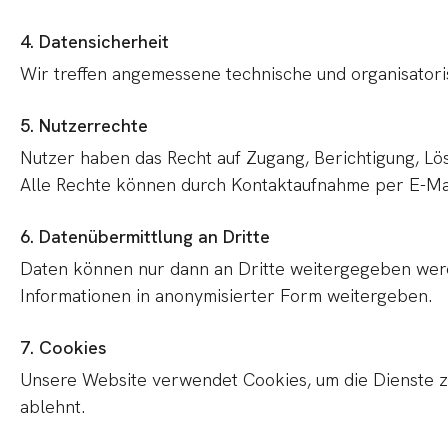
4. Datensicherheit
Wir treffen angemessene technische und organisato
5. Nutzerrechte
Nutzer haben das Recht auf Zugang, Berichtigung, Lö
Alle Rechte können durch Kontaktaufnahme per E-Mai
6. Datenübermittlung an Dritte
Daten können nur dann an Dritte weitergegeben werd
Informationen in anonymisierter Form weitergeben.
7. Cookies
Unsere Website verwendet Cookies, um die Dienste z
ablehnt.