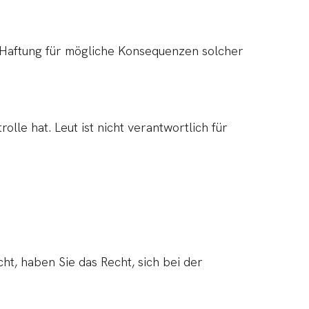
e Haftung für mögliche Konsequenzen solcher
lle hat. Leut ist nicht verantwortlich für
t, haben Sie das Recht, sich bei der