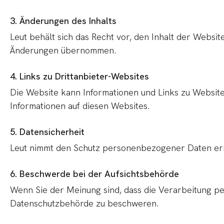
3. Änderungen des Inhalts
Leut behält sich das Recht vor, den Inhalt der Webs
Änderungen übernommen.
4. Links zu Drittanbieter-Websites
Die Website kann Informationen und Links zu Websites 
Informationen auf diesen Websites.
5. Datensicherheit
Leut nimmt den Schutz personenbezogener Daten er
6. Beschwerde bei der Aufsichtsbehörde
Wenn Sie der Meinung sind, dass die Verarbeitung pe
Datenschutzbehörde zu beschweren.