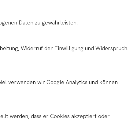
ogenen Daten zu gewährleisten.
beitung, Widerruf der Einwilligung und Widerspruch.
piel verwenden wir Google Analytics und können
llt werden, dass er Cookies akzeptiert oder