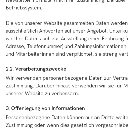
Betriebssystem.
Die von unserer Website gesammelten Daten werden h
ausschließlich Antworten auf unser Angebot, Unterkü
wir Ihre Daten auch zur Ausstellung einer Rechnung f
Adresse, Telefonnummer) und Zahlungsinformationen (
und Mitarbeiterinnen sind verpflichtet, sie streng v
2.2. Verarbeitungszwecke
Wir verwenden personenbezogene Daten zur Vertragser
Zustimmung. Darüber hinaus verwenden wir sie für Ma
unserer Website zu verbessern.
3. Offenlegung von Informationen
Personenbezogene Daten können nur an Dritte weiter
Zustimmung oder wenn dies gesetzlich vorgeschrieben