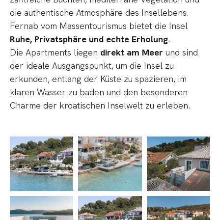
die authentische Atmosphäre des Insellebens.
Fernab vom Massentourismus bietet die Insel
Ruhe, Privatsphäre und echte Erholung
.
Die Apartments liegen
direkt am Meer
und sind
der ideale Ausgangspunkt, um die Insel zu
erkunden, entlang der Küste zu spazieren, im
klaren Wasser zu baden und den besonderen
Charme der kroatischen Inselwelt zu erleben.