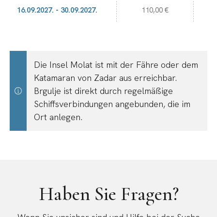
16.09.2027. - 30.09.2027.
110,00 €
Die Insel Molat ist mit der Fähre oder dem
Katamaran von Zadar aus erreichbar.
Brgulje ist direkt durch regelmäßige
Schiffsverbindungen angebunden, die im
Ort anlegen.
Haben Sie Fragen?