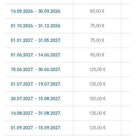
16.09.2026. - 30.09.2026.
85,00 €
01.10.2026. - 31.12.2026.
75,00 €
01.01.2027. - 31.05.2027.
75,00 €
01.06.2027. - 14.06.2027.
90,00 €
15.06.2027. - 30.06.2027.
125,00 €
01.07.2027. - 19.07.2027.
135,00 €
20.07.2027. - 15.08.2027.
150,00 €
16.08.2027. - 31.08.2027.
135,00 €
01.09.2027. - 15.09.2027.
125,00 €