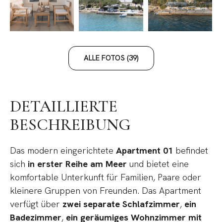
ALLE FOTOS (39)
DETAILLIERTE
BESCHREIBUNG
Das modern eingerichtete
Apartment 01
befindet
sich
in erster Reihe am Meer
und bietet eine
komfortable Unterkunft für Familien, Paare oder
kleinere Gruppen von Freunden. Das Apartment
verfügt über
zwei separate Schlafzimmer
,
ein
Badezimmer
,
ein geräumiges Wohnzimmer mit