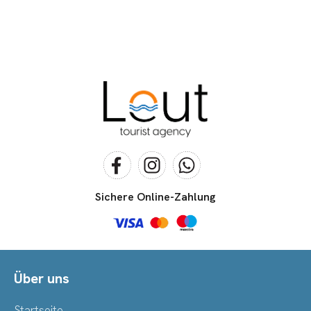
Sichere Online-Zahlung
Über uns
Startseite