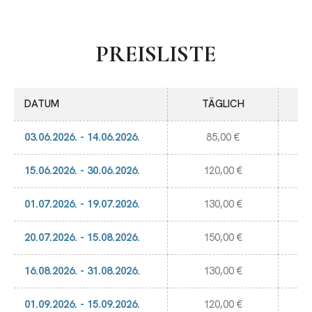
PREISLISTE
DATUM
TÄGLICH
03.06.2026. - 14.06.2026.
85,00 €
15.06.2026. - 30.06.2026.
120,00 €
01.07.2026. - 19.07.2026.
130,00 €
20.07.2026. - 15.08.2026.
150,00 €
16.08.2026. - 31.08.2026.
130,00 €
01.09.2026. - 15.09.2026.
120,00 €