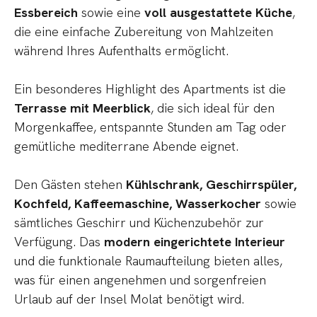
Essbereich
sowie eine
voll ausgestattete Küche
,
die eine einfache Zubereitung von Mahlzeiten
während Ihres Aufenthalts ermöglicht.
Ein besonderes Highlight des Apartments ist die
Terrasse mit Meerblick
, die sich ideal für den
Morgenkaffee, entspannte Stunden am Tag oder
gemütliche mediterrane Abende eignet.
Den Gästen stehen
Kühlschrank, Geschirrspüler,
Kochfeld, Kaffeemaschine, Wasserkocher
sowie
sämtliches Geschirr und Küchenzubehör zur
Verfügung. Das
modern eingerichtete Interieur
und die funktionale Raumaufteilung bieten alles,
was für einen angenehmen und sorgenfreien
Urlaub auf der Insel Molat benötigt wird.