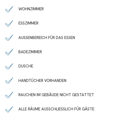
WOHNZIMMER
ESSZIMMER
AUSSENBEREICH FÜR DAS ESSEN
BADEZIMMER
DUSCHE
HANDTÜCHER VORHANDEN
RAUCHEN IM GEBÄUDE NICHT GESTATTET
ALLE RÄUME AUSSCHLIESSLICH FÜR GÄSTE