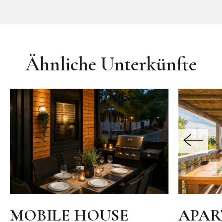
Ähnliche Unterkünfte
MOBILE HOUSE
APAR