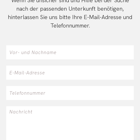
Wenn Sie unsicher sind und Hilfe bei der Suche
nach der passenden Unterkunft benötigen,
hinterlassen Sie uns bitte Ihre E-Mail-Adresse und
Telefonnummer.