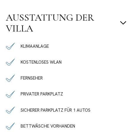
AUSSTATTUNG DER
VILLA
KLIMAANLAGE
KOSTENLOSES WLAN
FERNSEHER
PRIVATER PARKPLATZ
SICHERER PARKPLATZ FÜR 1 AUTOS
BETTWÄSCHE VORHANDEN