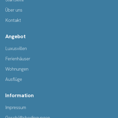
Über uns
Kontakt
Angebot
Luxusvillen
Ferienhäuser
Wohnungen
Ausflüge
Information
Impressum
Geschäftsbedingungen