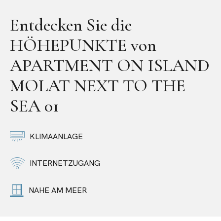
Entdecken Sie die
HÖHEPUNKTE von
APARTMENT ON ISLAND
MOLAT NEXT TO THE
SEA 01
KLIMAANLAGE
INTERNETZUGANG
NAHE AM MEER