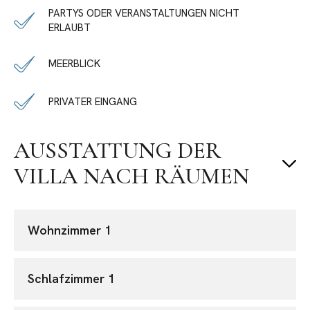
PARTYS ODER VERANSTALTUNGEN NICHT
ERLAUBT
MEERBLICK
PRIVATER EINGANG
AUSSTATTUNG DER
VILLA NACH RÄUMEN
Wohnzimmer 1
Schlafzimmer 1