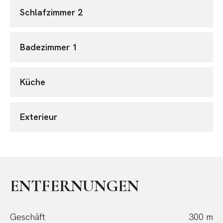
Schlafzimmer 2
Badezimmer 1
Küche
Exterieur
ENTFERNUNGEN
Geschäft
300 m