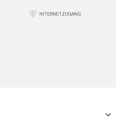
INTERNETZUGANG