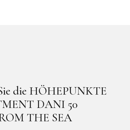
 Sie die HÖHEPUNKTE
TMENT DANI 50
ROM THE SEA