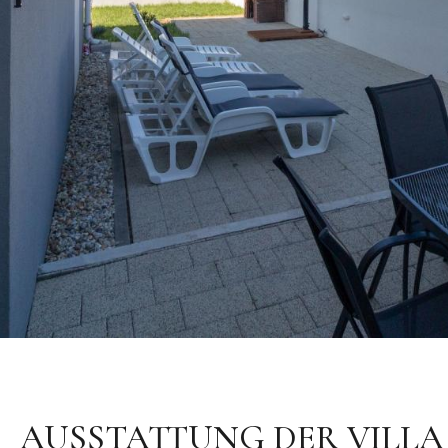
AUSSTATTUNG DER VILLA