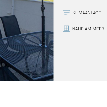
KLIMAANLAGE
NAHE AM MEER