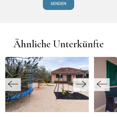
SENDEN
Ähnliche Unterkünfte