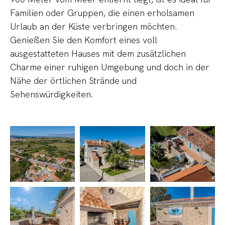
Familien oder Gruppen, die einen erholsamen
Urlaub an der Küste verbringen möchten.
Genießen Sie den Komfort eines voll
ausgestatteten Hauses mit dem zusätzlichen
Charme einer ruhigen Umgebung und doch in der
Nähe der örtlichen Strände und
Sehenswürdigkeiten.