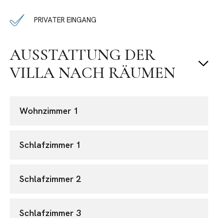
PRIVATER EINGANG
AUSSTATTUNG DER
VILLA NACH RÄUMEN
Wohnzimmer 1
Schlafzimmer 1
Schlafzimmer 2
Schlafzimmer 3