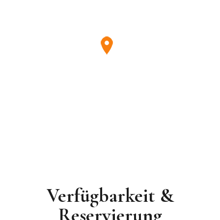
Verfügbarkeit &
Reservierung