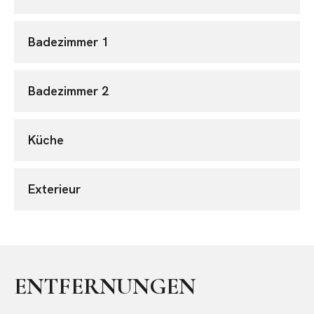
Badezimmer 1
Badezimmer 2
Küche
Exterieur
ENTFERNUNGEN