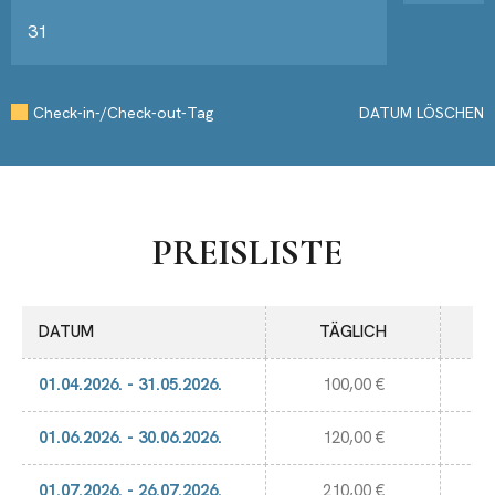
31
Check-in-/Check-out-Tag
DATUM LÖSCHEN
PREISLISTE
DATUM
TÄGLICH
01.04.2026. - 31.05.2026.
100,00 €
01.06.2026. - 30.06.2026.
120,00 €
01.07.2026. - 26.07.2026.
210,00 €