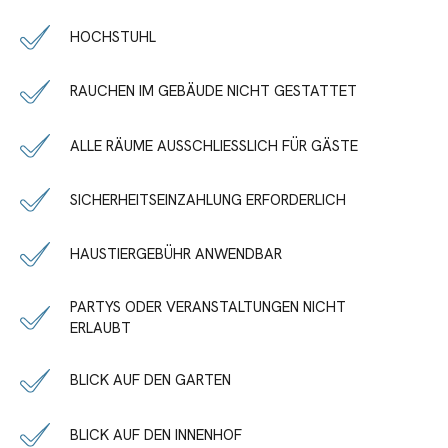
HOCHSTUHL
RAUCHEN IM GEBÄUDE NICHT GESTATTET
ALLE RÄUME AUSSCHLIESSLICH FÜR GÄSTE
SICHERHEITSEINZAHLUNG ERFORDERLICH
HAUSTIERGEBÜHR ANWENDBAR
PARTYS ODER VERANSTALTUNGEN NICHT
ERLAUBT
BLICK AUF DEN GARTEN
BLICK AUF DEN INNENHOF