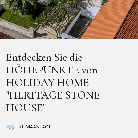
Entdecken Sie die
HÖHEPUNKTE von
HOLIDAY HOME
"HERITAGE STONE
HOUSE"
KLIMAANLAGE