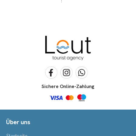
Sichere Online-Zahlung
Über uns