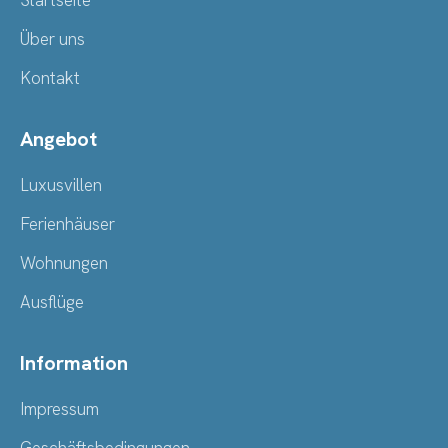
Startseite
Über uns
Kontakt
Angebot
Luxusvillen
Ferienhäuser
Wohnungen
Ausflüge
Information
Impressum