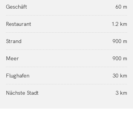
Geschäft
60 m
Restaurant
1.2 km
Strand
900 m
Meer
900 m
Flughafen
30 km
Nächste Stadt
3 km