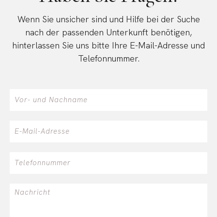
Wenn Sie unsicher sind und Hilfe bei der Suche
nach der passenden Unterkunft benötigen,
hinterlassen Sie uns bitte Ihre E-Mail-Adresse und
Telefonnummer.