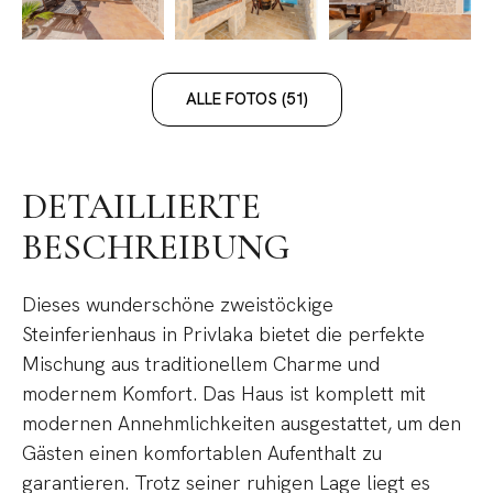
ALLE FOTOS (51)
DETAILLIERTE
BESCHREIBUNG
Dieses wunderschöne zweistöckige
Steinferienhaus in Privlaka bietet die perfekte
Mischung aus traditionellem Charme und
modernem Komfort. Das Haus ist komplett mit
modernen Annehmlichkeiten ausgestattet, um den
Gästen einen komfortablen Aufenthalt zu
garantieren. Trotz seiner ruhigen Lage liegt es