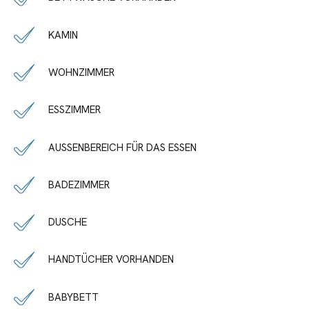
KAMIN
WOHNZIMMER
ESSZIMMER
AUSSENBEREICH FÜR DAS ESSEN
BADEZIMMER
DUSCHE
HANDTÜCHER VORHANDEN
BABYBETT