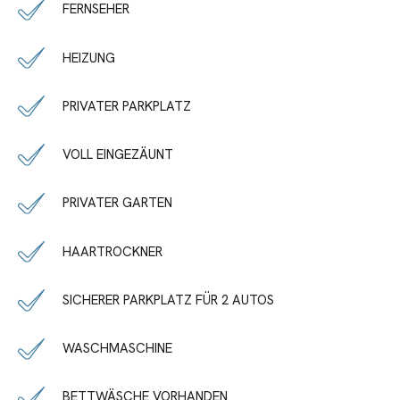
FERNSEHER
HEIZUNG
PRIVATER PARKPLATZ
VOLL EINGEZÄUNT
PRIVATER GARTEN
HAARTROCKNER
SICHERER PARKPLATZ FÜR 2 AUTOS
WASCHMASCHINE
BETTWÄSCHE VORHANDEN