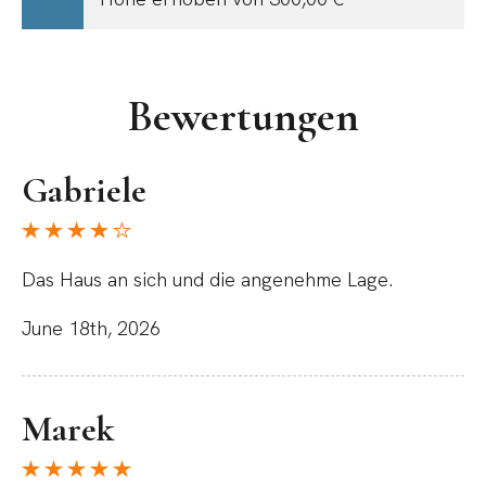
Bewertungen
Gabriele
Das Haus an sich und die angenehme Lage.
June 18th, 2026
Marek