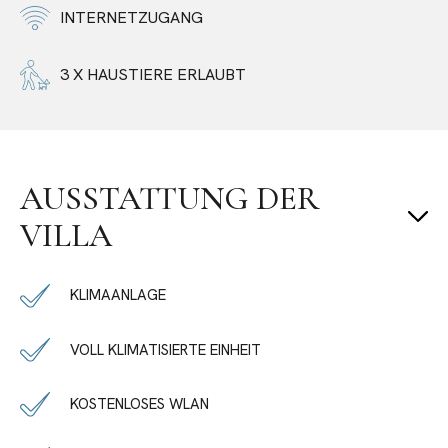
INTERNETZUGANG
3 X HAUSTIERE ERLAUBT
AUSSTATTUNG DER
VILLA
KLIMAANLAGE
VOLL KLIMATISIERTE EINHEIT
KOSTENLOSES WLAN