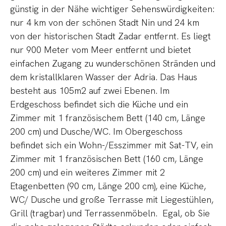
günstig in der Nähe wichtiger Sehenswürdigkeiten:
nur 4 km von der schönen Stadt Nin und 24 km
von der historischen Stadt Zadar entfernt. Es liegt
nur 900 Meter vom Meer entfernt und bietet
einfachen Zugang zu wunderschönen Stränden und
dem kristallklaren Wasser der Adria. Das Haus
besteht aus 105m2 auf zwei Ebenen. Im
Erdgeschoss befindet sich die Küche und ein
Zimmer mit 1 französischem Bett (140 cm, Länge
200 cm) und Dusche/WC. Im Obergeschoss
befindet sich ein Wohn-/Esszimmer mit Sat-TV, ein
Zimmer mit 1 französischen Bett (160 cm, Länge
200 cm) und ein weiteres Zimmer mit 2
Etagenbetten (90 cm, Länge 200 cm), eine Küche,
WC/ Dusche und große Terrasse mit Liegestühlen,
Grill (tragbar) und Terrassenmöbeln. Egal, ob Sie